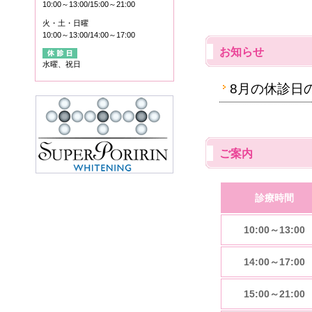
10:00～13:00/15:00～21:00
火・土・日曜
10:00～13:00/14:00～17:00
お知らせ
水曜、祝日
8月の休診日
ご案内
診療時間
10:00～13:00
14:00～17:00
15:00～21:00